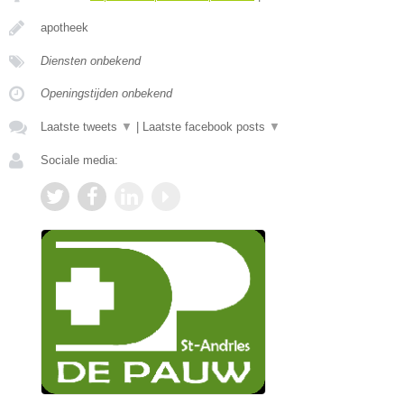
apotheek
Diensten onbekend
Openingstijden onbekend
Laatste tweets
▼
|
Laatste facebook posts
▼
Sociale media: