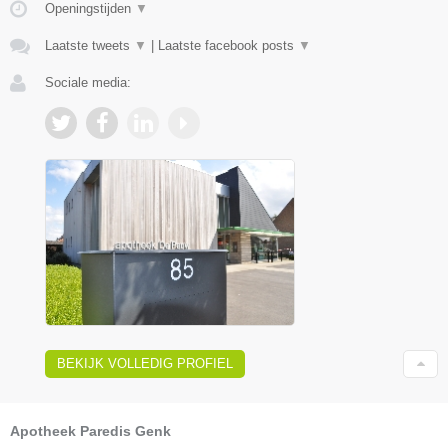
Openingstijden
▼
Laatste tweets
▼
|
Laatste facebook posts
▼
Sociale media:
BEKIJK VOLLEDIG PROFIEL
Apotheek Paredis Genk