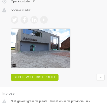
Openingstijden
▼
Sociale media:
BEKIJK VOLLEDIG PROFIEL
Inbiose
Niet gevestigd in de plaats Hauset en in de provincie Luik.