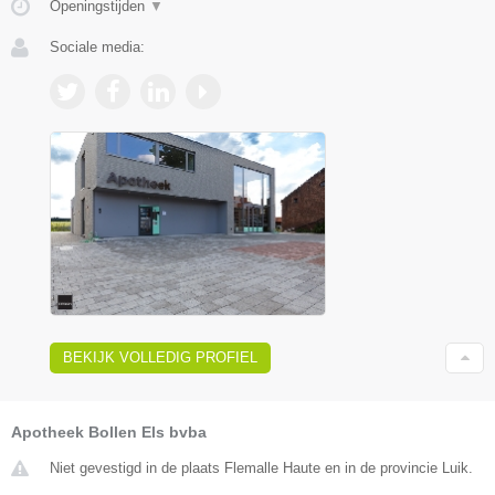
Openingstijden
▼
Sociale media:
BEKIJK VOLLEDIG PROFIEL
Apotheek Bollen Els bvba
Niet gevestigd in de plaats Flemalle Haute en in de provincie Luik.