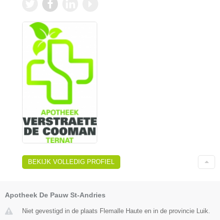
BEKIJK VOLLEDIG PROFIEL
Apotheek De Pauw St-Andries
Niet gevestigd in de plaats Flemalle Haute en in de provincie Luik.