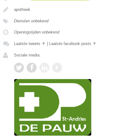
apotheek
Diensten onbekend
Openingstijden onbekend
Laatste tweets
▼
|
Laatste facebook posts
▼
Sociale media: