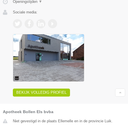
Openingstijden
▼
Sociale media:
BEKIJK VOLLEDIG PROFIEL
Apotheek Bollen Els bvba
Niet gevestigd in de plaats Ellemelle en in de provincie Luik.