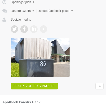
Openingstijden
▼
Laatste tweets
▼
|
Laatste facebook posts
▼
Sociale media:
BEKIJK VOLLEDIG PROFIEL
Apotheek Paredis Genk