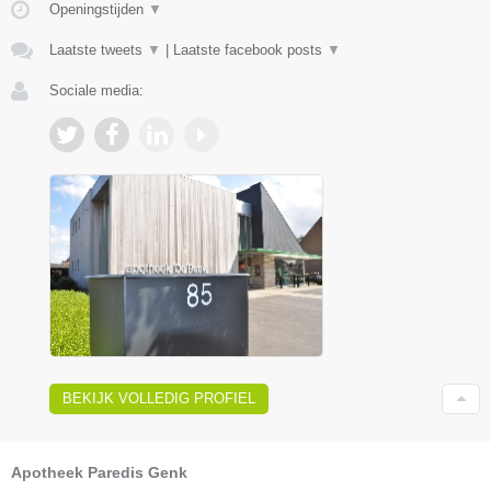
Openingstijden
▼
Laatste tweets
▼
|
Laatste facebook posts
▼
Sociale media:
BEKIJK VOLLEDIG PROFIEL
Apotheek Paredis Genk