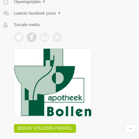
Openingstijden
▼
Laatste facebook posts
▼
Sociale media:
BEKIJK VOLLEDIG PROFIEL