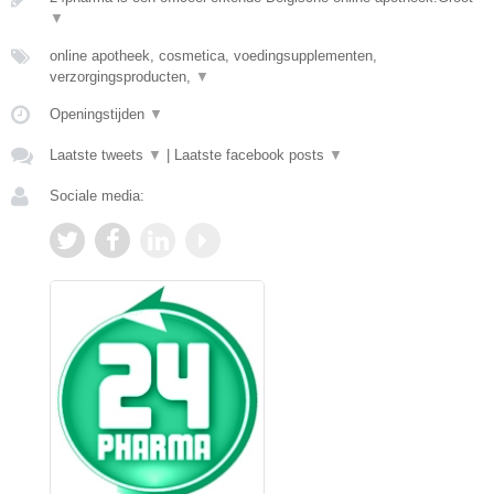
▼
online apotheek, cosmetica, voedingsupplementen,
verzorgingsproducten,
▼
Openingstijden
▼
Laatste tweets
▼
|
Laatste facebook posts
▼
Sociale media: