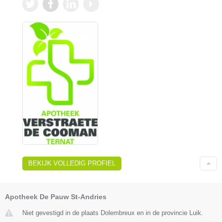
BEKIJK VOLLEDIG PROFIEL
Apotheek De Pauw St-Andries
Niet gevestigd in de plaats Dolembreux en in de provincie Luik.