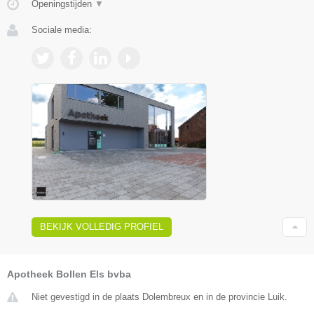
Openingstijden
▼
Sociale media:
BEKIJK VOLLEDIG PROFIEL
Apotheek Bollen Els bvba
Niet gevestigd in de plaats Dolembreux en in de provincie Luik.