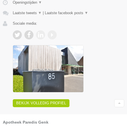
Openingstijden
▼
Laatste tweets
▼
|
Laatste facebook posts
▼
Sociale media:
BEKIJK VOLLEDIG PROFIEL
Apotheek Paredis Genk