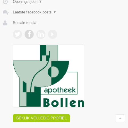
Openingstijden
▼
Laatste facebook posts
▼
Sociale media:
BEKIJK VOLLEDIG PROFIEL