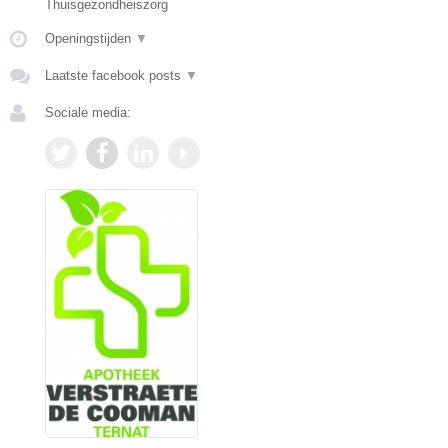
Thuisgezondheiszorg
Openingstijden
▼
Laatste facebook posts
▼
Sociale media: