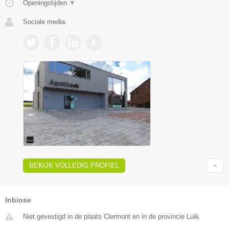
Openingstijden
▼
Sociale media:
BEKIJK VOLLEDIG PROFIEL
Inbiose
Niet gevestigd in de plaats Clermont en in de provincie Luik.