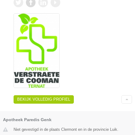
BEKIJK VOLLEDIG PROFIEL
Apotheek Paredis Genk
Niet gevestigd in de plaats Clermont en in de provincie Luik.