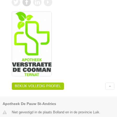
BEKIJK VOLLEDIG PROFIEL
Apotheek De Pauw St-Andries
Niet gevestigd in de plaats Bolland en in de provincie Luik.