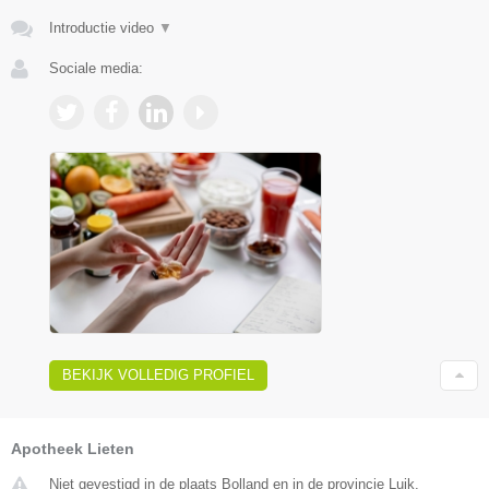
Introductie video
▼
Sociale media:
BEKIJK VOLLEDIG PROFIEL
Apotheek Lieten
Niet gevestigd in de plaats Bolland en in de provincie Luik.