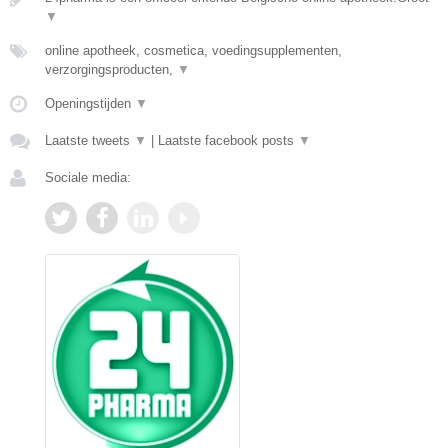
▼
online apotheek, cosmetica, voedingsupplementen,
verzorgingsproducten,
▼
Openingstijden
▼
Laatste tweets
▼
|
Laatste facebook posts
▼
Sociale media: