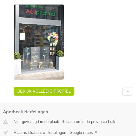
BEKIJK VOLLEDIG PROFIEL
Apotheek Herfelingen
Niet gevestigd in de plaats Bellaire en in de provincie Luik.
Vlaams-Brabant
»
Herfelingen
|
Google maps
▼