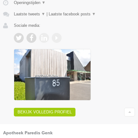
Openingstijden
▼
Laatste tweets
▼
|
Laatste facebook posts
▼
Sociale media:
BEKIJK VOLLEDIG PROFIEL
Apotheek Paredis Genk