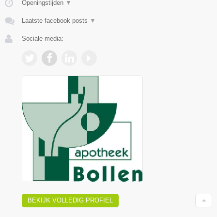
Openingstijden
▼
Laatste facebook posts
▼
Sociale media:
BEKIJK VOLLEDIG PROFIEL