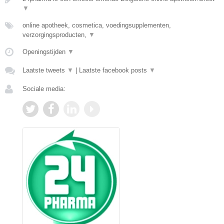
▼
online apotheek, cosmetica, voedingsupplementen,
verzorgingsproducten,
▼
Openingstijden
▼
Laatste tweets
▼
|
Laatste facebook posts
▼
Sociale media: