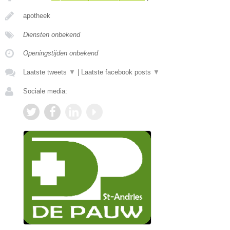
apotheek
Diensten onbekend
Openingstijden onbekend
Laatste tweets
▼
|
Laatste facebook posts
▼
Sociale media: