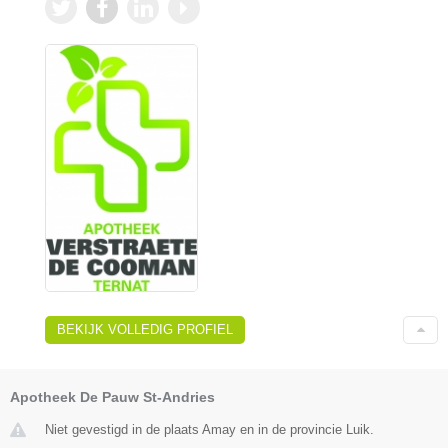
BEKIJK VOLLEDIG PROFIEL
Apotheek De Pauw St-Andries
Niet gevestigd in de plaats Amay en in de provincie Luik.