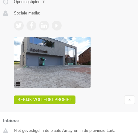
Openingstijden
▼
Sociale media:
BEKIJK VOLLEDIG PROFIEL
Inbiose
Niet gevestigd in de plaats Amay en in de provincie Luik.