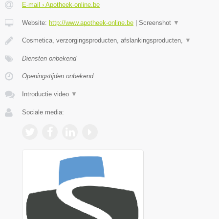
E-mail › Apotheek-online.be
Website:
http://www.apotheek-online.be
|
Screenshot
▼
Cosmetica, verzorgingsproducten, afslankingsproducten,
▼
Diensten onbekend
Openingstijden onbekend
Introductie video
▼
Sociale media: