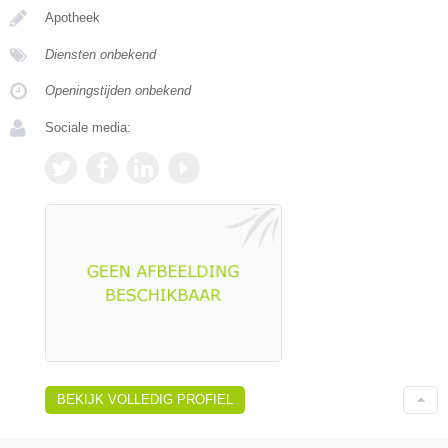
Apotheek
Diensten onbekend
Openingstijden onbekend
Sociale media:
BEKIJK VOLLEDIG PROFIEL