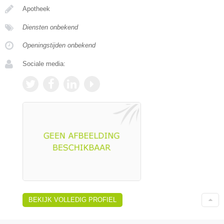
Apotheek
Diensten onbekend
Openingstijden onbekend
Sociale media:
BEKIJK VOLLEDIG PROFIEL