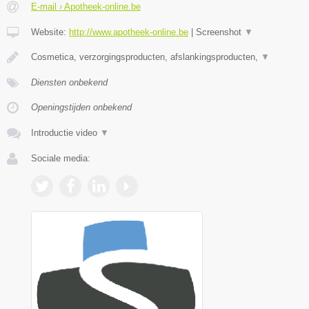
E-mail › Apotheek-online.be
Website:
http://www.apotheek-online.be
|
Screenshot
▼
Cosmetica, verzorgingsproducten, afslankingsproducten,
▼
Diensten onbekend
Openingstijden onbekend
Introductie video
▼
Sociale media: