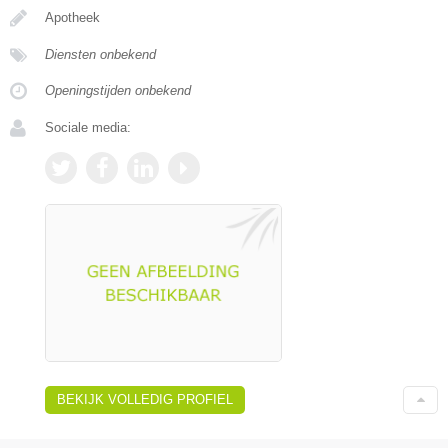
Apotheek
Diensten onbekend
Openingstijden onbekend
Sociale media:
BEKIJK VOLLEDIG PROFIEL