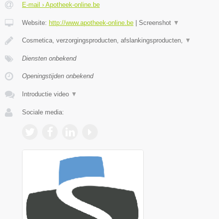
E-mail › Apotheek-online.be
Website:
http://www.apotheek-online.be
|
Screenshot
▼
Cosmetica, verzorgingsproducten, afslankingsproducten,
▼
Diensten onbekend
Openingstijden onbekend
Introductie video
▼
Sociale media: