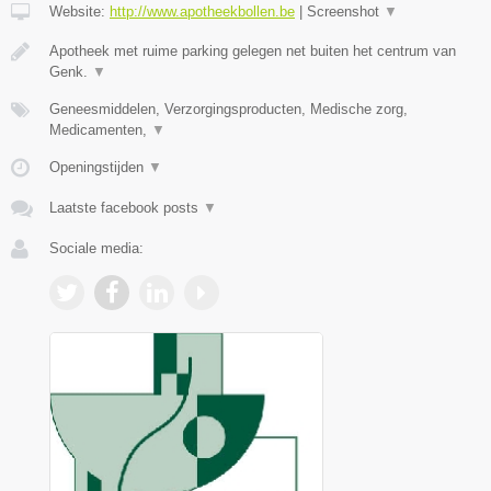
Website:
http://www.apotheekbollen.be
|
Screenshot
▼
Apotheek met ruime parking gelegen net buiten het centrum van
Genk.
▼
Geneesmiddelen, Verzorgingsproducten, Medische zorg,
Medicamenten,
▼
Openingstijden
▼
Laatste facebook posts
▼
Sociale media: