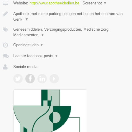
Website:
http://www.apotheekbollen.be
|
Screenshot
▼
Apotheek met ruime parking gelegen net buiten het centrum van
Genk.
▼
Geneesmiddelen, Verzorgingsproducten, Medische zorg,
Medicamenten,
▼
Openingstijden
▼
Laatste facebook posts
▼
Sociale media: