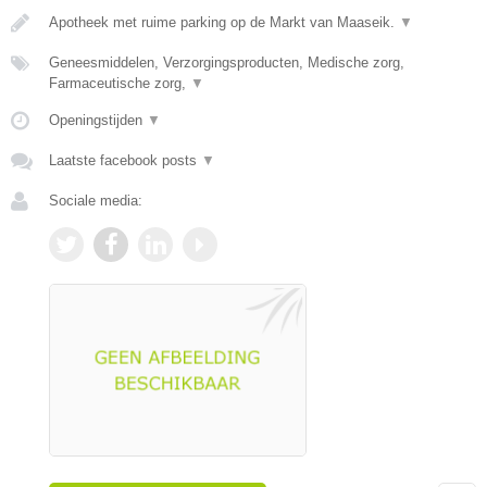
Apotheek met ruime parking op de Markt van Maaseik.
▼
Geneesmiddelen, Verzorgingsproducten, Medische zorg,
Farmaceutische zorg,
▼
Openingstijden
▼
Laatste facebook posts
▼
Sociale media: