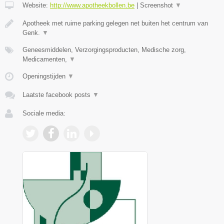
Website:
http://www.apotheekbollen.be
|
Screenshot
▼
Apotheek met ruime parking gelegen net buiten het centrum van
Genk.
▼
Geneesmiddelen, Verzorgingsproducten, Medische zorg,
Medicamenten,
▼
Openingstijden
▼
Laatste facebook posts
▼
Sociale media: