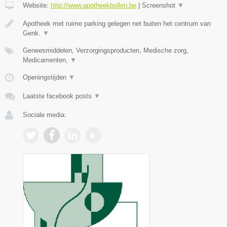
Website:
http://www.apotheekbollen.be
|
Screenshot
▼
Apotheek met ruime parking gelegen net buiten het centrum van
Genk.
▼
Geneesmiddelen, Verzorgingsproducten, Medische zorg,
Medicamenten,
▼
Openingstijden
▼
Laatste facebook posts
▼
Sociale media: