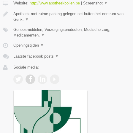
Website:
http://www.apotheekbollen.be
|
Screenshot
▼
Apotheek met ruime parking gelegen net buiten het centrum van
Genk.
▼
Geneesmiddelen, Verzorgingsproducten, Medische zorg,
Medicamenten,
▼
Openingstijden
▼
Laatste facebook posts
▼
Sociale media: