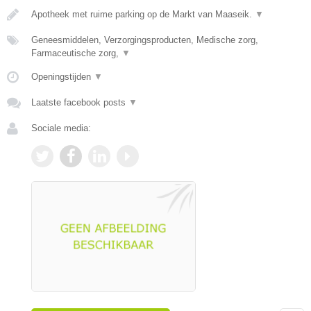
Apotheek met ruime parking op de Markt van Maaseik.
▼
Geneesmiddelen, Verzorgingsproducten, Medische zorg,
Farmaceutische zorg,
▼
Openingstijden
▼
Laatste facebook posts
▼
Sociale media: