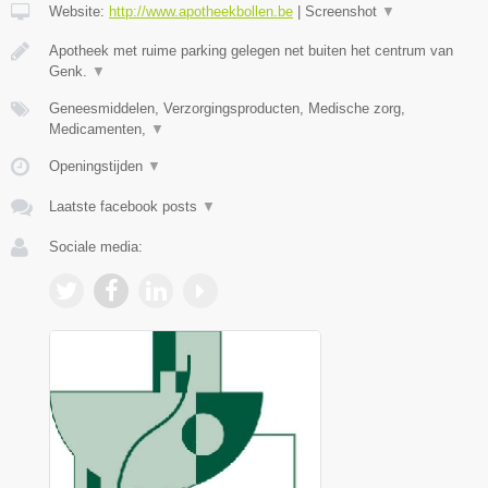
Website:
http://www.apotheekbollen.be
|
Screenshot
▼
Apotheek met ruime parking gelegen net buiten het centrum van
Genk.
▼
Geneesmiddelen, Verzorgingsproducten, Medische zorg,
Medicamenten,
▼
Openingstijden
▼
Laatste facebook posts
▼
Sociale media: