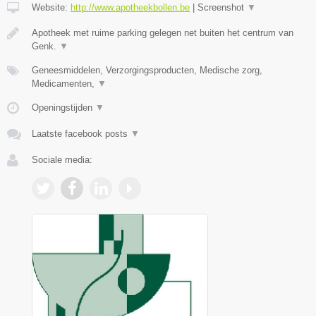
Website:
http://www.apotheekbollen.be
|
Screenshot
▼
Apotheek met ruime parking gelegen net buiten het centrum van
Genk.
▼
Geneesmiddelen, Verzorgingsproducten, Medische zorg,
Medicamenten,
▼
Openingstijden
▼
Laatste facebook posts
▼
Sociale media: