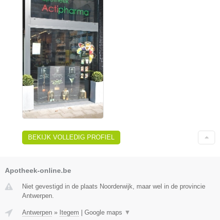
BEKIJK VOLLEDIG PROFIEL
Apotheek-online.be
Niet gevestigd in de plaats Noorderwijk, maar wel in de provincie
Antwerpen.
Antwerpen
»
Itegem
|
Google maps
▼