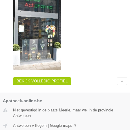
BEKIJK VOLLEDIG PROFIEL
Apotheek-online.be
Niet gevestigd in de plaats Meerle, maar wel in de provincie
Antwerpen.
Antwerpen
»
Itegem
|
Google maps
▼